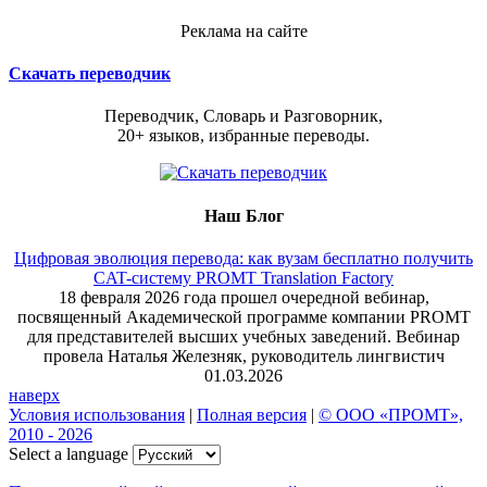
Реклама на сайте
Скачать переводчик
Переводчик, Словарь и Разговорник,
20+ языков, избранные переводы.
Наш Блог
Цифровая эволюция перевода: как вузам бесплатно получить
CAT-систему PROMT Translation Factory
18 февраля 2026 года прошел очередной вебинар,
посвященный Академической программе компании PROMT
для представителей высших учебных заведений. Вебинар
провела Наталья Железняк, руководитель лингвистич
01.03.2026
наверх
Условия использования
|
Полная версия
|
© ООО «ПРОМТ»,
2010 - 2026
Select a language