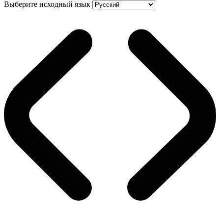
Выберите исходный язык