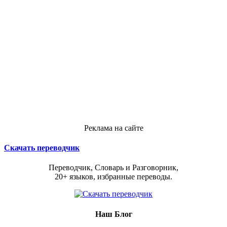
Реклама на сайте
Скачать переводчик
Переводчик, Словарь и Разговорник,
20+ языков, избранные переводы.
Наш Блог