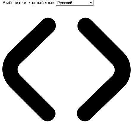
Выберите исходный язык