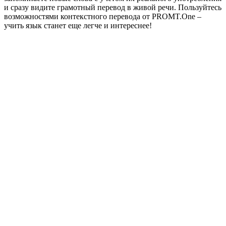
и сразу видите грамотный перевод в живой речи. Пользуйтесь
возможностями контекстного перевода от PROMT.One –
учить язык станет еще легче и интереснее!