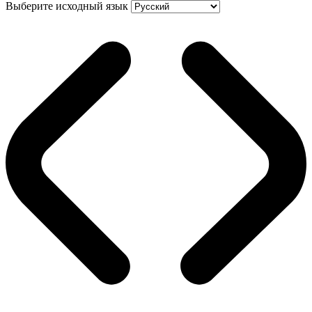
Выберите исходный язык