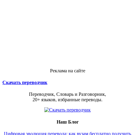
Реклама на сайте
Скачать переводчик
Переводчик, Словарь и Разговорник,
20+ языков, избранные переводы.
Наш Блог
Цифровая эволюция перевода: как вузам бесплатно получить