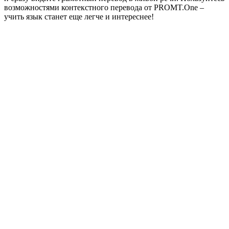
возможностями контекстного перевода от PROMT.One –
учить язык станет еще легче и интереснее!