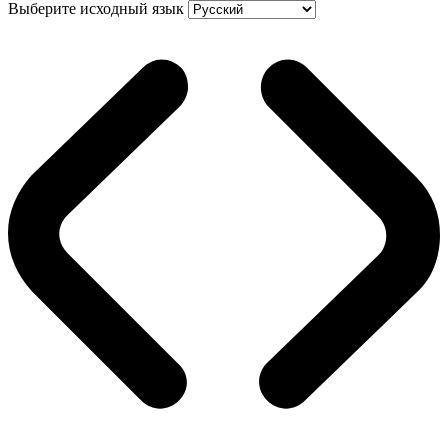
Выберите исходный язык