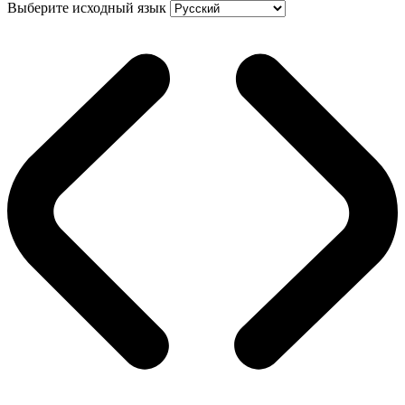
Выберите исходный язык