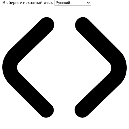
Выберите исходный язык