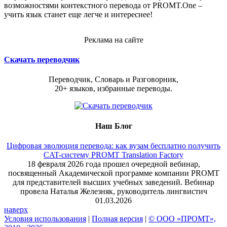
возможностями контекстного перевода от PROMT.One –
учить язык станет еще легче и интереснее!
Реклама на сайте
Скачать переводчик
Переводчик, Словарь и Разговорник,
20+ языков, избранные переводы.
Наш Блог
Цифровая эволюция перевода: как вузам бесплатно получить
CAT-систему PROMT Translation Factory
18 февраля 2026 года прошел очередной вебинар,
посвященный Академической программе компании PROMT
для представителей высших учебных заведений. Вебинар
провела Наталья Железняк, руководитель лингвистич
01.03.2026
наверх
Условия использования
|
Полная версия
|
© ООО «ПРОМТ»,