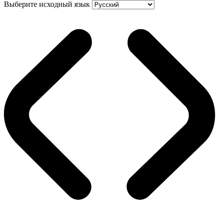
Выберите исходный язык