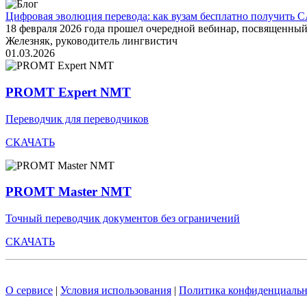
Цифровая эволюция перевода: как вузам бесплатно получить C
18 февраля 2026 года прошел очередной вебинар, посвященн
Железняк, руководитель лингвистич
01.03.2026
PROMT Expert NMT
Переводчик для переводчиков
СКАЧАТЬ
PROMT Master NMT
Точный переводчик документов без ограничений
СКАЧАТЬ
О сервисе
|
Условия использования
|
Политика конфиденциальн