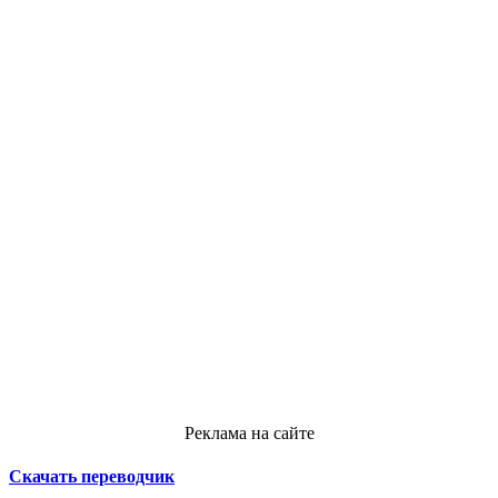
Реклама на сайте
Скачать переводчик