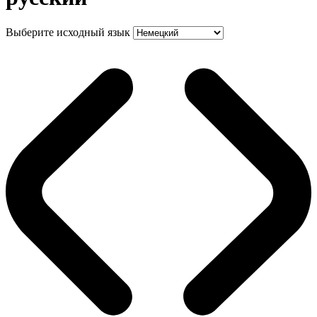
Выберите исходный язык