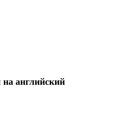
м на английский