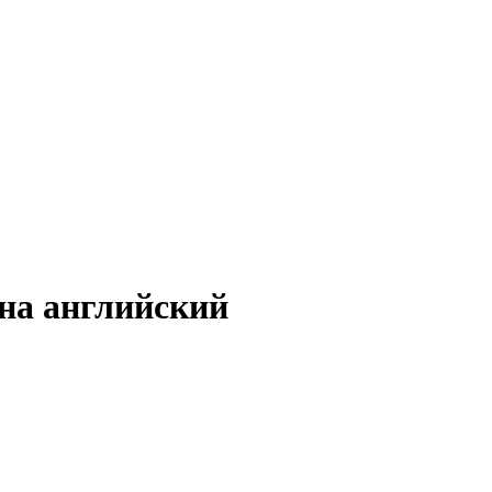
 на английский