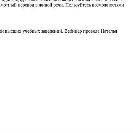
грамотный перевод в живой речи. Пользуйтесь возможностями
ей высших учебных заведений. Вебинар провела Наталья