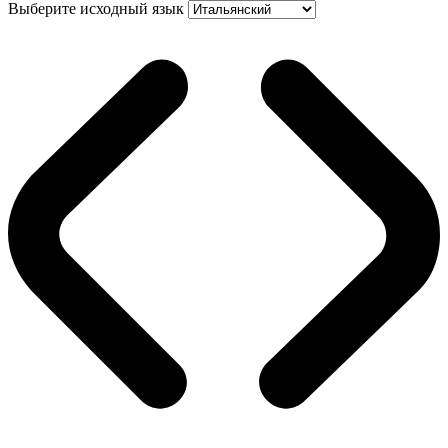
Выберите исходный язык