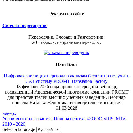
Реклама на сайте
Скачать переводчик
Переводчик, Словарь и Разговорник,
20+ языков, избранные переводы.
Наш Блог
Цифровая эволюция перевода: как вузам бесплатно получить
CAT-систему PROMT Translation Factory
18 февраля 2026 года прошел очередной вебинар,
посвященный Академической программе компании PROMT
для представителей высших учебных заведений. Вебинар
провела Наталья Железняк, руководитель лингвистич
01.03.2026
наверх
Условия использования
|
Полная версия
|
© ООО «ПРОМТ»,
2010 - 2026
Select a language