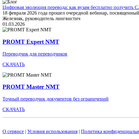
Цифровая эволюция перевода: как вузам бесплатно получить C
18 февраля 2026 года прошел очередной вебинар, посвященн
Железняк, руководитель лингвистич
01.03.2026
PROMT Expert NMT
Переводчик для переводчиков
СКАЧАТЬ
PROMT Master NMT
Точный переводчик документов без ограничений
СКАЧАТЬ
О сервисе
|
Условия использования
|
Политика конфиденциальн