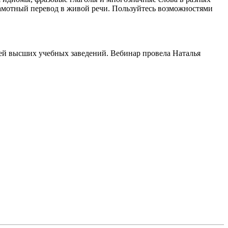
грамотный перевод в живой речи. Пользуйтесь возможностями
ей высших учебных заведений. Вебинар провела Наталья