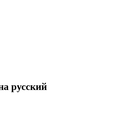
на русский