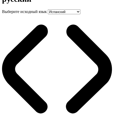
Выберите исходный язык