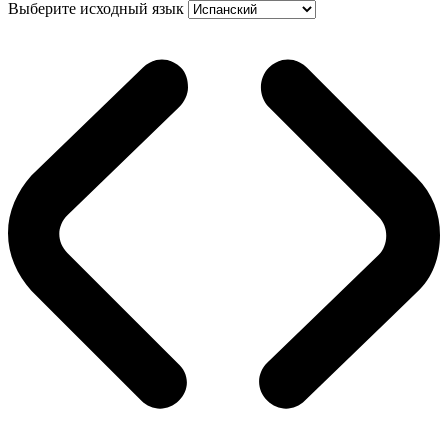
Выберите исходный язык