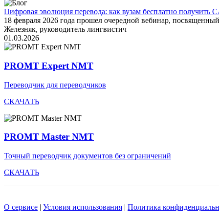
Цифровая эволюция перевода: как вузам бесплатно получить C
18 февраля 2026 года прошел очередной вебинар, посвященн
Железняк, руководитель лингвистич
01.03.2026
PROMT Expert NMT
Переводчик для переводчиков
СКАЧАТЬ
PROMT Master NMT
Точный переводчик документов без ограничений
СКАЧАТЬ
О сервисе
|
Условия использования
|
Политика конфиденциальн