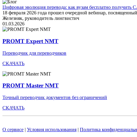
Цифровая эволюция перевода: как вузам бесплатно получить C
18 февраля 2026 года прошел очередной вебинар, посвященн
Железняк, руководитель лингвистич
01.03.2026
PROMT Expert NMT
Переводчик для переводчиков
СКАЧАТЬ
PROMT Master NMT
Точный переводчик документов без ограничений
СКАЧАТЬ
О сервисе
|
Условия использования
|
Политика конфиденциальн