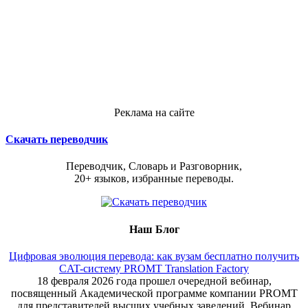
Реклама на сайте
Скачать переводчик
Переводчик, Словарь и Разговорник,
20+ языков, избранные переводы.
Наш Блог
Цифровая эволюция перевода: как вузам бесплатно получить
CAT-систему PROMT Translation Factory
18 февраля 2026 года прошел очередной вебинар,
посвященный Академической программе компании PROMT
для представителей высших учебных заведений. Вебинар