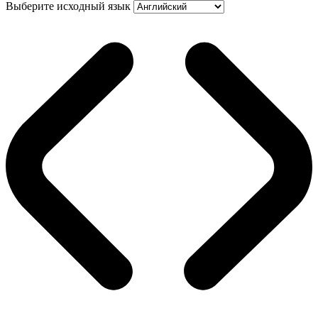
Выберите исходный язык