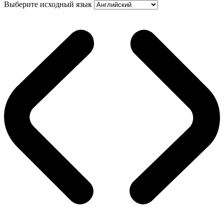
Выберите исходный язык