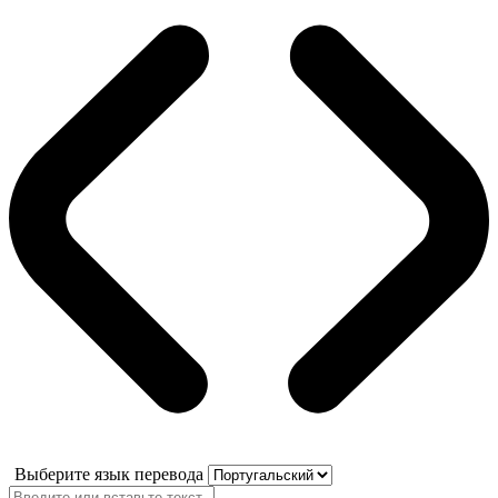
Выберите язык перевода