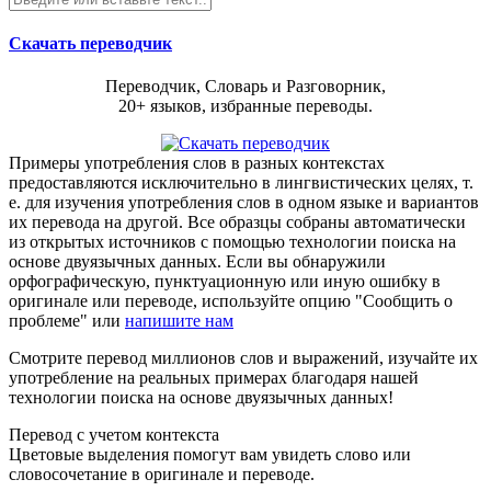
Скачать переводчик
Переводчик, Словарь и Разговорник,
20+ языков, избранные переводы.
Примеры употребления слов в разных контекстах
предоставляются исключительно в лингвистических целях, т.
е. для изучения употребления слов в одном языке и вариантов
их перевода на другой. Все образцы собраны автоматически
из открытых источников с помощью технологии поиска на
основе двуязычных данных. Если вы обнаружили
орфографическую, пунктуационную или иную ошибку в
оригинале или переводе, используйте опцию "Сообщить о
проблеме" или
напишите нам
Cмотрите перевод миллионов слов и выражений, изучайте их
употребление на реальных примерах благодаря нашей
технологии поиска на основе двуязычных данных!
Перевод с учетом контекста
Цветовые выделения помогут вам увидеть слово или
словосочетание в оригинале и переводе.