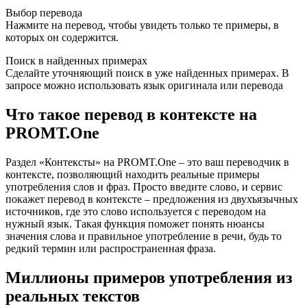
Выбор перевода
Нажмите на перевод, чтобы увидеть только те примеры, в
которых он содержится.
Поиск в найденных примерах
Сделайте уточняющий поиск в уже найденных примерах. В
запросе можно использовать язык оригинала или перевода
Что такое перевод в контексте на
PROMT.One
Раздел «Контексты» на PROMT.One – это ваш переводчик в
контексте, позволяющий находить реальные примеры
употребления слов и фраз. Просто введите слово, и сервис
покажет перевод в контексте – предложения из двухъязычных
источников, где это слово используется с переводом на
нужный язык. Такая функция поможет понять нюансы
значения слова и правильное употребление в речи, будь то
редкий термин или распространенная фраза.
Миллионы примеров употребления из
реальных текстов