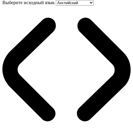
Выберите исходный язык