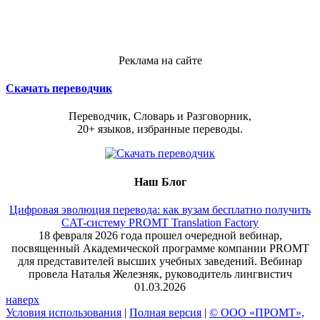
Реклама на сайте
Скачать переводчик
Переводчик, Словарь и Разговорник,
20+ языков, избранные переводы.
Наш Блог
Цифровая эволюция перевода: как вузам бесплатно получить
CAT-систему PROMT Translation Factory
18 февраля 2026 года прошел очередной вебинар,
посвященный Академической программе компании PROMT
для представителей высших учебных заведений. Вебинар
провела Наталья Железняк, руководитель лингвистич
01.03.2026
наверх
Условия использования
|
Полная версия
|
© ООО «ПРОМТ»,