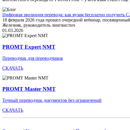
Цифровая эволюция перевода: как вузам бесплатно получить C
18 февраля 2026 года прошел очередной вебинар, посвященн
Железняк, руководитель лингвистич
01.03.2026
PROMT Expert NMT
Переводчик для переводчиков
СКАЧАТЬ
PROMT Master NMT
Точный переводчик документов без ограничений
СКАЧАТЬ