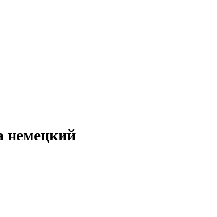
а немецкий