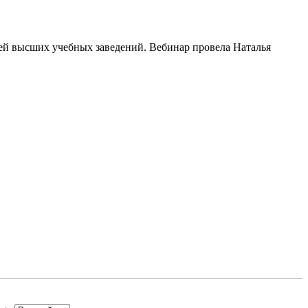
ей высших учебных заведений. Вебинар провела Наталья