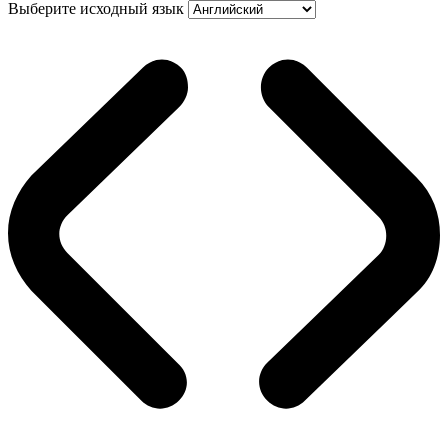
Выберите исходный язык