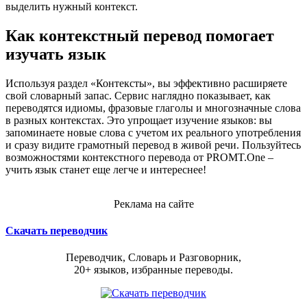
выделить нужный контекст.
Как контекстный перевод помогает
изучать язык
Используя раздел «Контексты», вы эффективно расширяете
свой словарный запас. Сервис наглядно показывает, как
переводятся идиомы, фразовые глаголы и многозначные слова
в разных контекстах. Это упрощает изучение языков: вы
запоминаете новые слова с учетом их реального употребления
и сразу видите грамотный перевод в живой речи. Пользуйтесь
возможностями контекстного перевода от PROMT.One –
учить язык станет еще легче и интереснее!
Реклама на сайте
Скачать переводчик
Переводчик, Словарь и Разговорник,
20+ языков, избранные переводы.