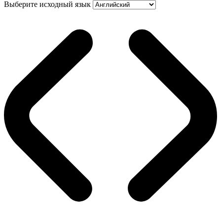
Выберите исходный язык