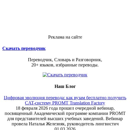
Реклама на сайте
Скачать переводчик
Переводчик, Словарь и Разговорник,
20+ языков, избранные переводы.
Наш Блог
Цифровая эволюция перевода: как вузам бесплатно получить
CAT-систему PROMT Translation Factory
18 февраля 2026 года прошел очередной вебинар,
посвященный Академической программе компании PROMT
для представителей высших учебных заведений. Вебинар
провела Наталья Железняк, руководитель лингвистич
01.03.2026