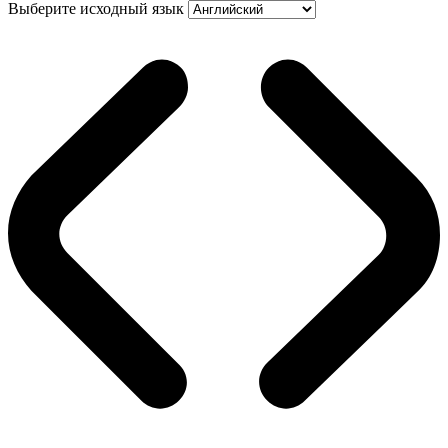
Выберите исходный язык