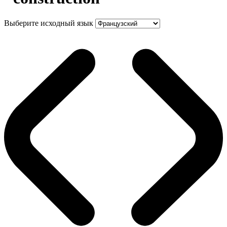
Выберите исходный язык