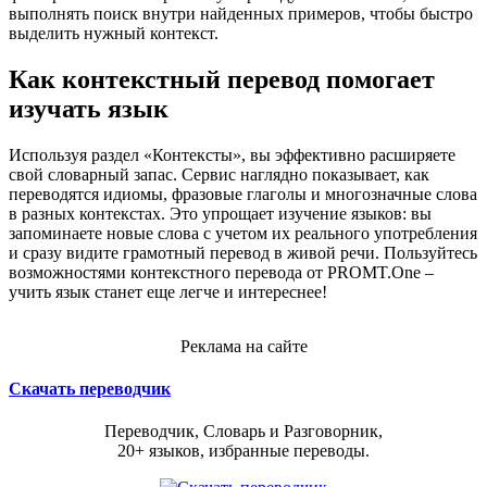
выполнять поиск внутри найденных примеров, чтобы быстро
выделить нужный контекст.
Как контекстный перевод помогает
изучать язык
Используя раздел «Контексты», вы эффективно расширяете
свой словарный запас. Сервис наглядно показывает, как
переводятся идиомы, фразовые глаголы и многозначные слова
в разных контекстах. Это упрощает изучение языков: вы
запоминаете новые слова с учетом их реального употребления
и сразу видите грамотный перевод в живой речи. Пользуйтесь
возможностями контекстного перевода от PROMT.One –
учить язык станет еще легче и интереснее!
Реклама на сайте
Скачать переводчик
Переводчик, Словарь и Разговорник,
20+ языков, избранные переводы.